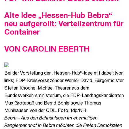
Alte Idee „Hessen-Hub Bebra“
neu aufgerollt: Verteilzentrum für
Container
VON CAROLIN EBERTH
Bei der Vorstellung der „Hessen-Hub“-Idee mit dabei: (von
links) FDP-Kreisvorsitzender Werner David, Bürgermeister
Stefan Knoche, Michael Theurer aus dem
Bundesverkehrsministerium, die FDP-Landtagskandidaten
Max Grotepaß und Bernd Böhle sowie Thomas
Mühlhausen von der GDL. Foto: fdp/NH
Bebra – Aus den Bahnanlagen im ehemaligen
Rangierbahnhof in Bebra möchten die Freien Demokraten