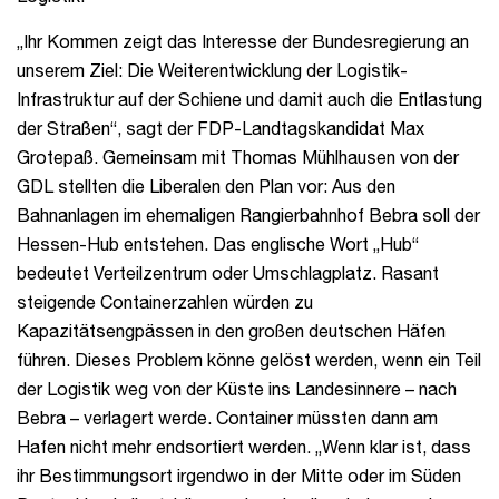
„Ihr Kommen zeigt das Interesse der Bundesregierung an
unserem Ziel: Die Weiterentwicklung der Logistik-
Infrastruktur auf der Schiene und damit auch die Entlastung
der Straßen“, sagt der FDP-Landtagskandidat Max
Grotepaß. Gemeinsam mit Thomas Mühlhausen von der
GDL stellten die Liberalen den Plan vor: Aus den
Bahnanlagen im ehemaligen Rangierbahnhof Bebra soll der
Hessen-Hub entstehen. Das englische Wort „Hub“
bedeutet Verteilzentrum oder Umschlagplatz. Rasant
steigende Containerzahlen würden zu
Kapazitätsengpässen in den großen deutschen Häfen
führen. Dieses Problem könne gelöst werden, wenn ein Teil
der Logistik weg von der Küste ins Landesinnere – nach
Bebra – verlagert werde. Container müssten dann am
Hafen nicht mehr endsortiert werden. „Wenn klar ist, dass
ihr Bestimmungsort irgendwo in der Mitte oder im Süden