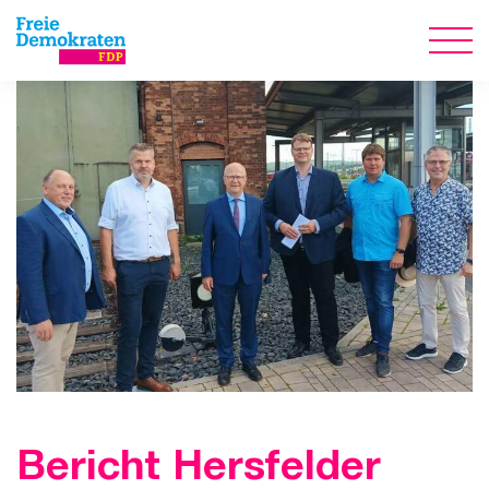
Bericht Hersfelder