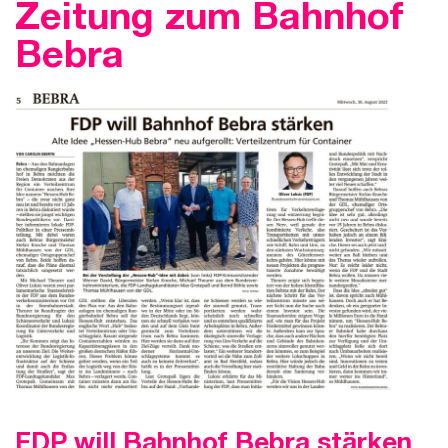
Zeitung zum Bahnhof
Bebra
FDP will Bahnhof Bebra stärken